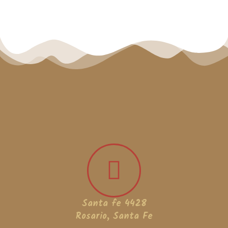
Santa fe 4428
Rosario, Santa Fe