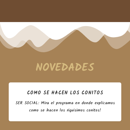
NOVEDADES
COMO SE HACEN LOS CONITOS
SER SOCIAL: Mira el programa en donde explicamos
como se hacen los riquisimos conitos!